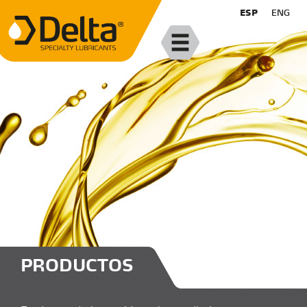
ESP
ENG
PRODUCTOS