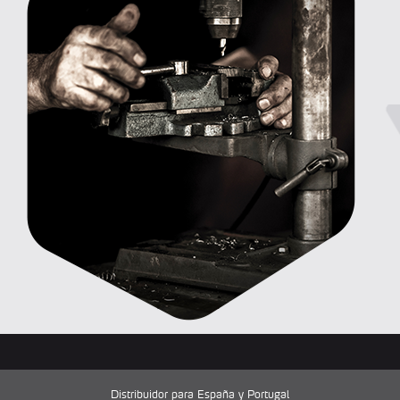
Distribuidor para España y Portugal