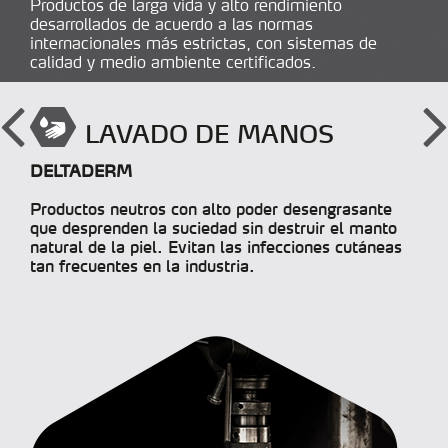
Productos de larga vida y alto rendimiento
desarrollados de acuerdo a las normas
internacionales más estrictas, con sistemas de
calidad y medio ambiente certificados.
LAVADO DE MANOS
DELTADERM
Productos neutros con alto poder desengrasante
que desprenden la suciedad sin destruir el manto
natural de la piel. Evitan las infecciones cutáneas
tan frecuentes en la industria.