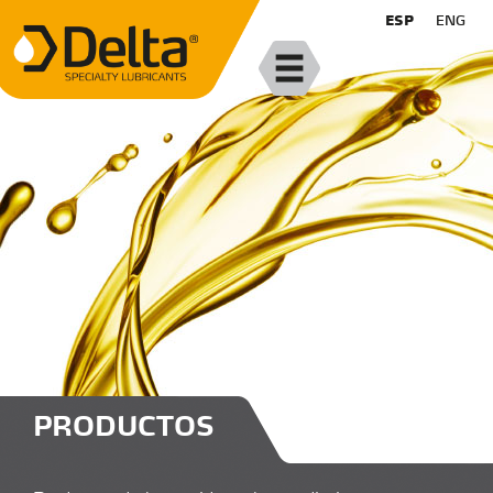
ESP
ENG
PRODUCTOS