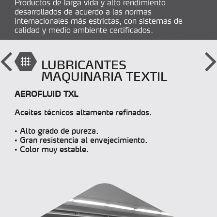
Productos de larga vida y alto rendimiento
desarrollados de acuerdo a las normas
internacionales más estrictas, con sistemas de
calidad y medio ambiente certificados.
LUBRICANTES
MAQUINARIA TEXTIL
AEROFLUID TXL
Aceites técnicos altamente refinados.
• Alto grado de pureza.
• Gran resistencia al envejecimiento.
• Color muy estable.