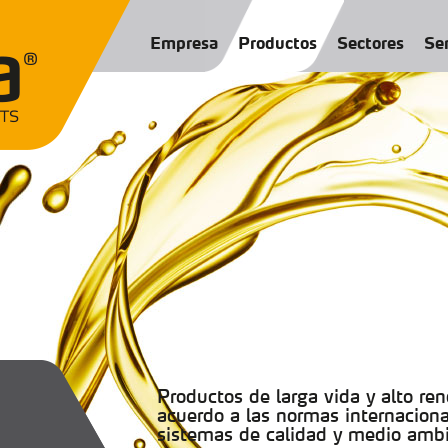
Empresa
Productos
Sectores
Ser
Productos de larga vida y alto re
acuerdo a las normas internaciona
sistemas de calidad y medio ambi