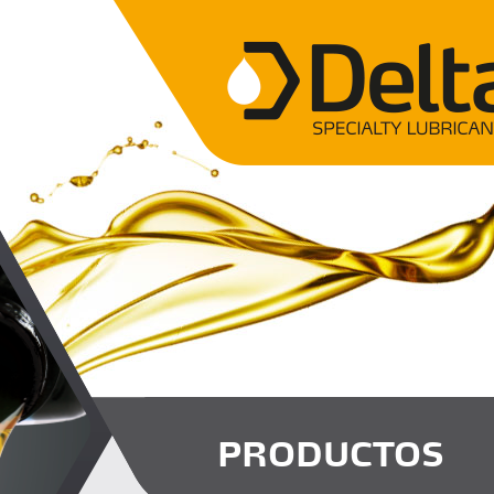
PRODUCTOS