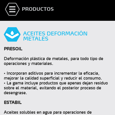
PRODUCTOS
ACEITES DEFORMACIÓN
METALES
PRESOIL
Deformación plástica de metales, para todo tipo de
operaciones y materiales.
• Incorporan aditivos para incrementar la eficacia,
mejorar la calidad superficial y reducir el consumo.
• La gama incluye productos que apenas dejan residuo
sobre el material, evitando el posterior proceso de
desengrase.
ESTABIL
Aceites solubles en agua para operaciones de