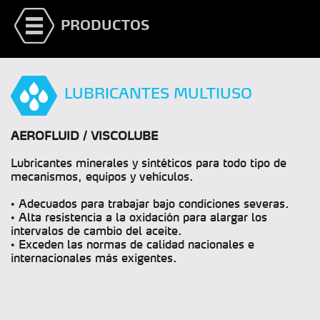
PRODUCTOS
LUBRICANTES MULTIUSO
AEROFLUID / VISCOLUBE
Lubricantes minerales y sintéticos para todo tipo de
mecanismos, equipos y vehículos.
• Adecuados para trabajar bajo condiciones severas.
• Alta resistencia a la oxidación para alargar los
intervalos de cambio del aceite.
• Exceden las normas de calidad nacionales e
internacionales más exigentes.